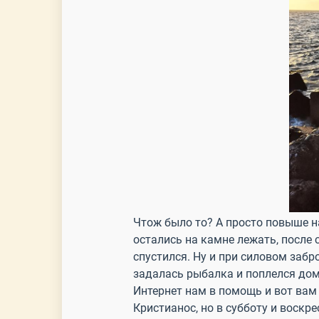
Чтож было то? А просто повыше н
остались на камне лежать, после 
спустился. Ну и при силовом забр
задалась рыбалка и поплелся дом
Интернет нам в помощь и вот вам
Кристианос, но в субботу и воскр