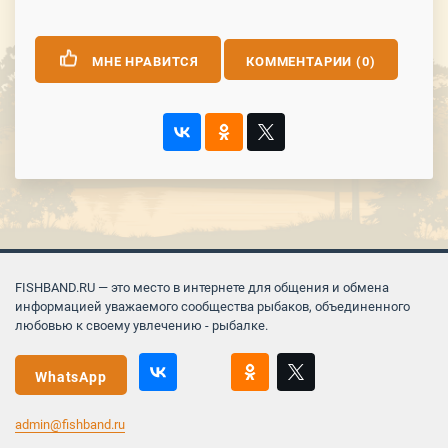
МНЕ НРАВИТСЯ
КОММЕНТАРИИ (0)
FISHBAND.RU — это место в интернете для общения и обмена
информацией уважаемого сообщества рыбаков, объединенного
любовью к своему увлечению - рыбалке.
WhatsApp
admin@fishband.ru