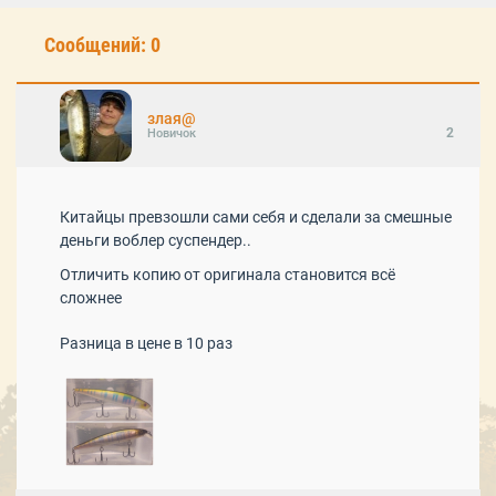
Сообщений: 0
злая@
2
Новичок
Китайцы превзошли сами себя и сделали за смешные
деньги воблер суспендер..
Отличить копию от оригинала становится всё
сложнее
Разница в цене в 10 раз