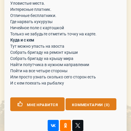
Уловистые места.
Интересные платник.
Отличные бесплатники.
Где нарвать кукурузы
Ничейное поле с картошкой
Только не забудьте отметить точку на карте.
Куда и с кем
Тут можно упасть на хвоста
Собрать бригаду на ремонт крыши
Собрать бригаду на крышу мира
Найти попутчика в нужном направлении
Пойти на все четыре стороны
Или просто узнать сколько сего сторон есть
И с кем поехать на рыбалку
МНЕ НРАВИТСЯ
КОММЕНТАРИИ (0)