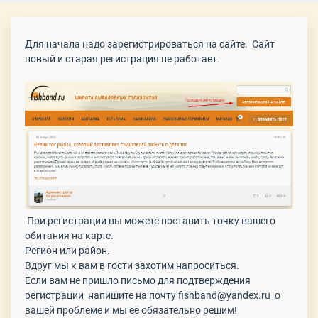
Для начала надо зарегистрироваться на сайте. Сайт
новый и старая регистрация не работает.
При регистрации вы можете поставить точку вашего
обитания на карте.
Регион или район.
Вдруг мы к вам в гости захотим напроситься.
Если вам не пришло письмо для подтверждения
регистрации напишите на почту fishband@yandex.ru о
вашей проблеме и мы её обязательно решим!