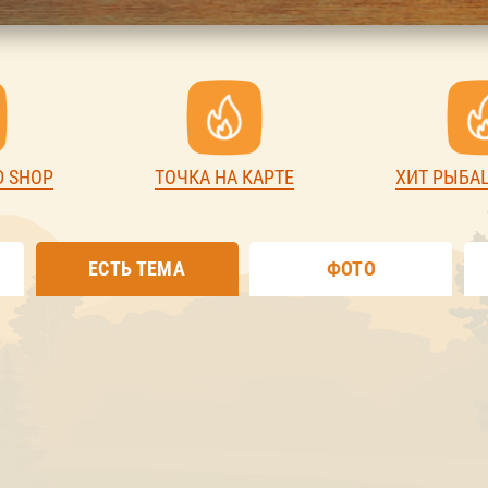
D SHOP
ТОЧКА НА КАРТЕ
ХИТ РЫБА
ЕСТЬ ТЕМА
ФОТО