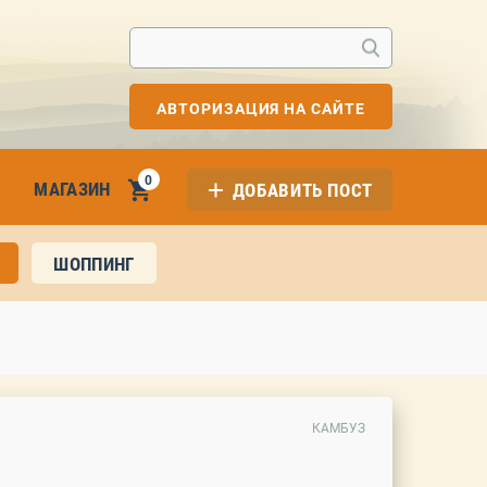
АВТОРИЗАЦИЯ НА САЙТЕ
0
МАГАЗИН
ДОБАВИТЬ ПОСТ
ШОППИНГ
КАМБУЗ