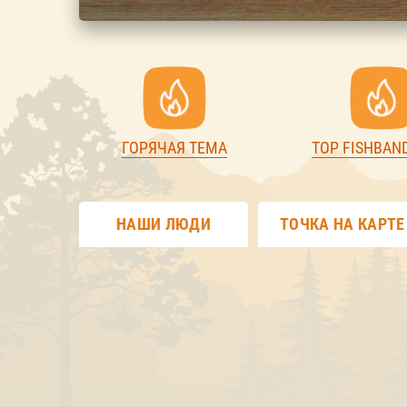
ГОРЯЧАЯ ТЕМА
TOP FISHBAN
НАШИ ЛЮДИ
ТОЧКА НА КАРТЕ