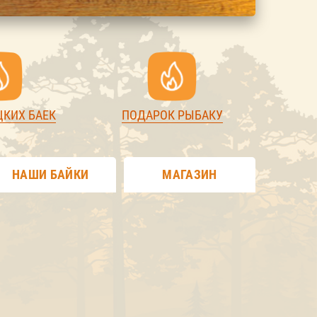
ЦКИХ БАЕК
ПОДАРОК РЫБАКУ
НАШИ БАЙКИ
МАГАЗИН